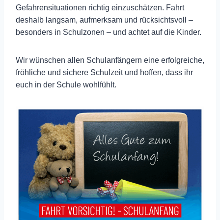
Gefahrensituationen richtig einzuschätzen. Fahrt
deshalb langsam, aufmerksam und rücksichtsvoll –
besonders in Schulzonen – und achtet auf die Kinder.
Wir wünschen allen Schulanfängern eine erfolgreiche,
fröhliche und sichere Schulzeit und hoffen, dass ihr
euch in der Schule wohlfühlt.