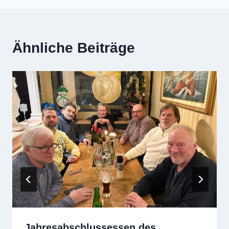
Ähnliche Beiträge
Jahresabschlussessen des