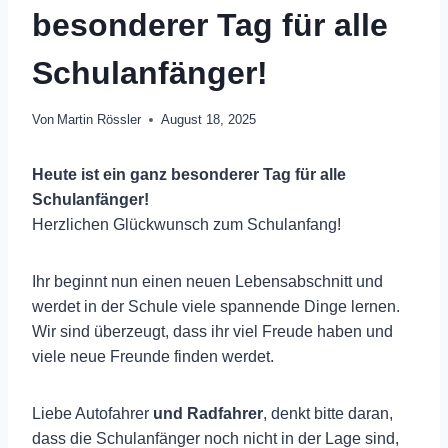
besonderer Tag für alle
Schulanfänger!
Von
Martin Rössler
August 18, 2025
Heute ist ein ganz besonderer Tag für alle
Schulanfänger!
Herzlichen Glückwunsch zum Schulanfang!
Ihr beginnt nun einen neuen Lebensabschnitt und
werdet in der Schule viele spannende Dinge lernen.
Wir sind überzeugt, dass ihr viel Freude haben und
viele neue Freunde finden werdet.
Liebe Autofahrer
und Radfahrer
, denkt bitte daran,
dass die Schulanfänger noch nicht in der Lage sind,